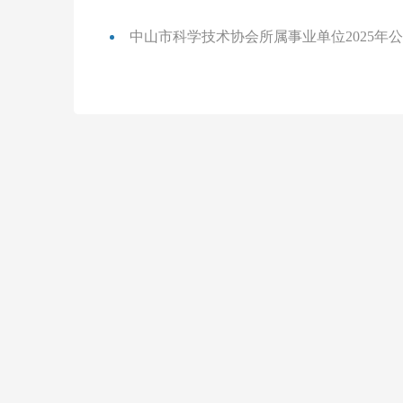
中山市科学技术协会所属事业单位2025年