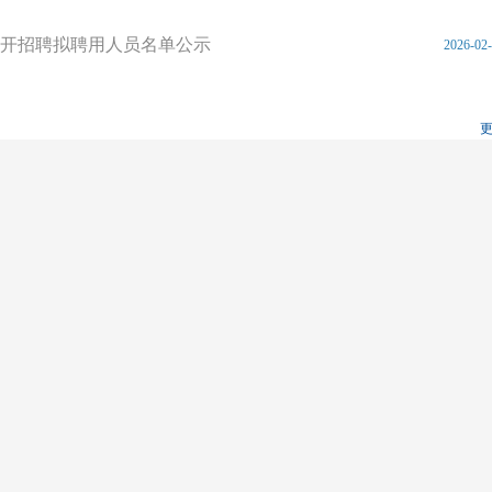
公开招聘拟聘用人员名单公示
2026-02
更