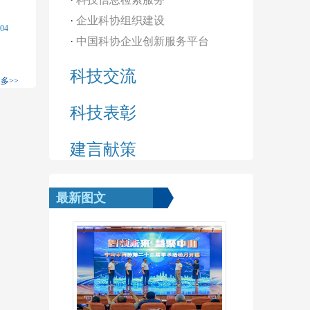
·
企业科协组织建设
-04
·
中国科协企业创新服务平台
科技交流
多>>
科技表彰
建言献策
最新图文