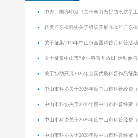
中办、国办印发《关于全力做好防汛抗旱工
转发广东省科协关于组织开展2026年广东
关于征集2026年中山市全国科普月科普活
关于征集中山市“企业科普开放日”活动参
关于协助开展2026年全国优质科普作品征
中山市科协关于2026年度中山市科普经费
中山市科协关于2026年度中山市科普经费
中山市科协关于2026年度中山市科普经费
中山市科协关于2026年度中山市科普经费