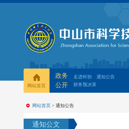
政务
走进科协
通知公告
公开
财务预决算
网站首页
网站首页
> 通知公告
通知公文