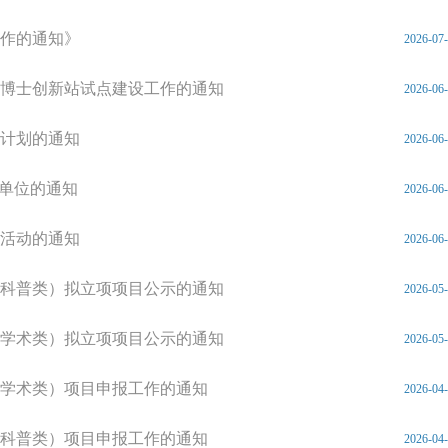
作的通知》
2026-07
省博士创新站试点建设工作的通知
2026-06
动计划的通知
2026-06
与单位的通知
2026-06
集活动的通知
2026-06
（科普类）拟立项项目公示的通知
2026-05
（学术类）拟立项项目公示的通知
2026-05
（学术类）项目申报工作的通知
2026-04
（科普类）项目申报工作的通知
2026-04